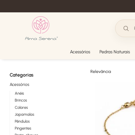
Acessórios
Pedras Naturais
Categorias
Acessórios
Anéis
Brincos
Colares
Japamalas
Pêndulos
Pingentes