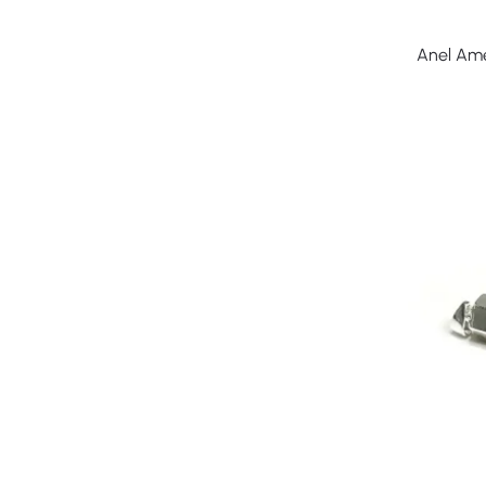
Anel Ame