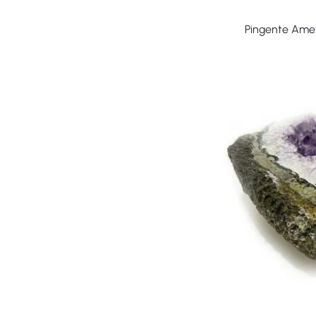
Pingente Amet