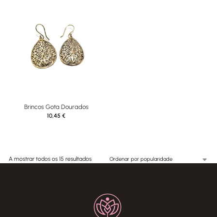
Brincos Gota Dourados
10,45
€
A mostrar todos os 15 resultados