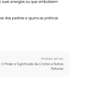
as suas energias ou que simbolizem
as das pedras e ajusta as práticas
PRÓXIMO ARTIGO
O Poder e Significado de Cristais e Pedras
Naturais