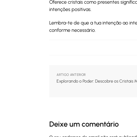
Oferece cristais como presentes signifi
intenções positivas.
Lembra-te de que a tua intenção ao inte
conforme necessário.
ARTIGO ANTERIOR
Explorando o Poder: Descobre os Cristais 
Deixe um comentário