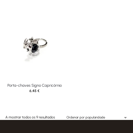
Porta-chaves Signo Capricórnio
6,45
€
A mostrar todos os 9 resultados