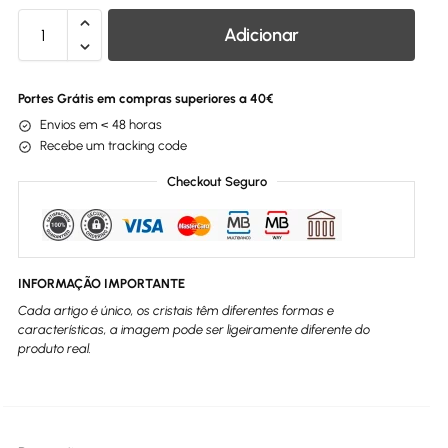
Adicionar
Portes Grátis em compras superiores a 40€
Envios em < 48 horas
Recebe um tracking code
Checkout Seguro
INFORMAÇÃO IMPORTANTE
Cada artigo é único, os cristais têm diferentes formas e
características, a imagem pode ser ligeiramente diferente do
produto real.