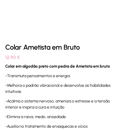
Colar Ametista em Bruto
12,90
€
Colar em algodão preto com pedra de Ametista em bruto
-Transmuta pensamentos e energia
-Melhora o padrão vibracional e desenvolve as habilidades
intuitivas
-Acalma o sistema nervoso, ameniza o estresse e a tensão
interior e inspira a cura e intuição
-Elimina a raiva, medo, ansiedade
-Auxilia no tratamento de enxaquecas e vícios