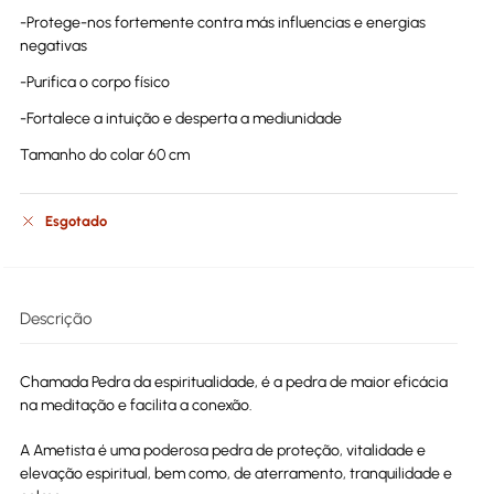
-Protege-nos fortemente contra más influencias e energias
negativas
-Purifica o corpo físico
-Fortalece a intuição e desperta a mediunidade
Tamanho do colar 60 cm
Esgotado
Descrição
Chamada Pedra da espiritualidade, é a pedra de maior eficácia
na meditação e facilita a conexão.
A Ametista é uma poderosa pedra de proteção, vitalidade e
elevação espiritual, bem como, de aterramento, tranquilidade e