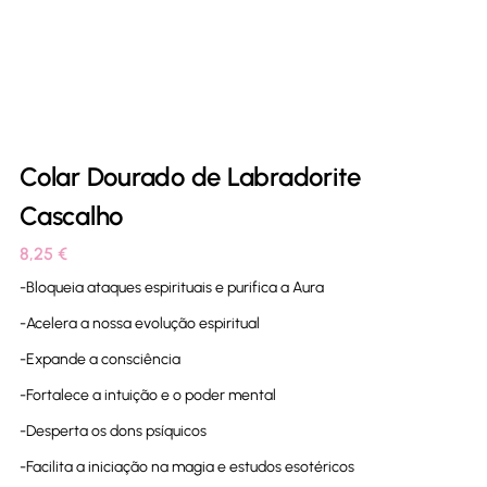
Colar Dourado de Labradorite
Cascalho
8,25
€
-Bloqueia ataques espirituais e purifica a Aura
-Acelera a nossa evolução espiritual
-Expande a consciência
-Fortalece a intuição e o poder mental
-Desperta os dons psíquicos
-Facilita a iniciação na magia e estudos esotéricos