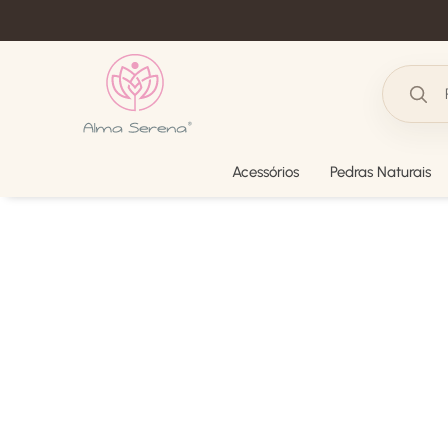
Acessórios
Pedras Naturais