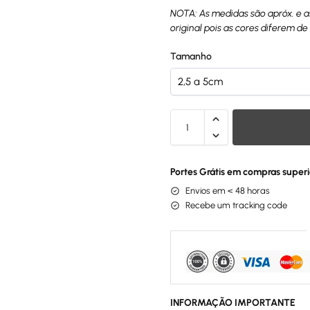
NOTA: As medidas são apróx. e 
original pois as cores diferem de
Tamanho
Portes Grátis em compras superi
Envios em < 48 horas
Recebe um tracking code
INFORMAÇÃO IMPORTANTE