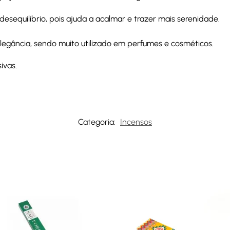
sequilíbrio, pois ajuda a acalmar e trazer mais serenidade.
legância, sendo muito utilizado em perfumes e cosméticos.
ivas.
Categoria:
Incensos