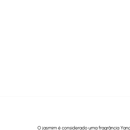
O jasmim é considerado uma fragrância Yang, 