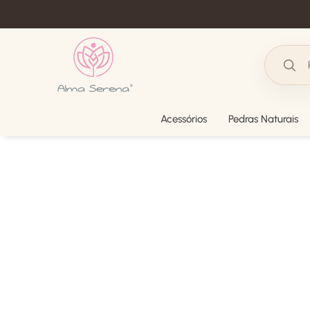
Acessórios
Pedras Naturais