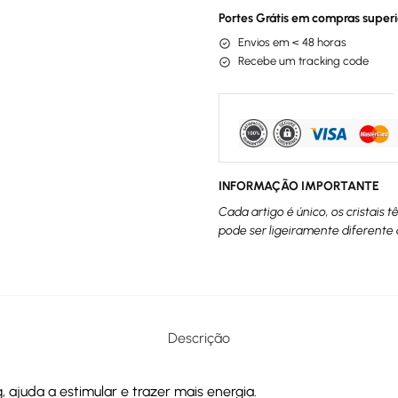
Portes Grátis em compras superi
Envios em < 48 horas
Recebe um tracking code
INFORMAÇÃO IMPORTANTE
Cada artigo é único, os cristais 
pode ser ligeiramente diferente 
Descrição
ajuda a estimular e trazer mais energia.