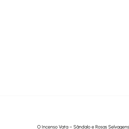
O Incenso Vata – Sândalo e Rosas Selvagens