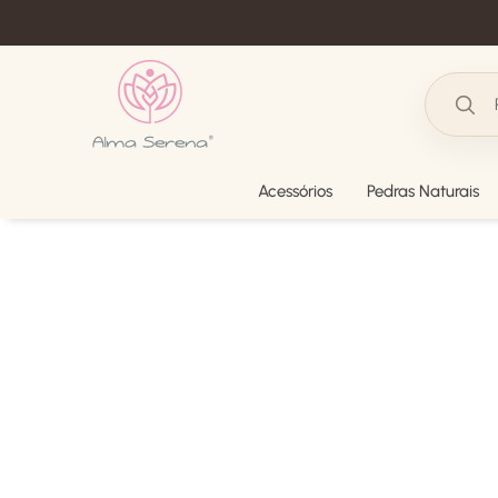
Acessórios
Pedras Naturais