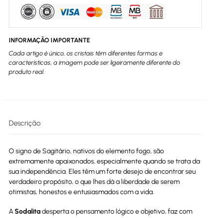
INFORMAÇÃO IMPORTANTE
Cada artigo é único, os cristais têm diferentes formas e
características, a imagem pode ser ligeiramente diferente do
produto real.
Descrição
O signo de Sagitário, nativos do elemento fogo, são
extremamente apaixonados, especialmente quando se trata da
sua independência. Eles têm um forte desejo de encontrar seu
verdadeiro propósito, o que lhes dá a liberdade de serem
otimistas, honestos e entusiasmados com a vida.
A
Sodalita
desperta o pensamento lógico e objetivo, faz com