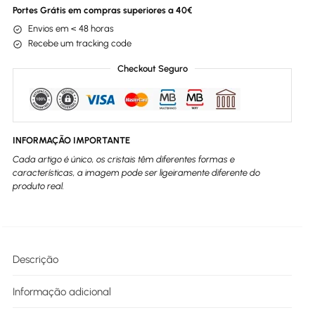
Portes Grátis em compras superiores a 40€
Envios em < 48 horas
Recebe um tracking code
Checkout Seguro
INFORMAÇÃO IMPORTANTE
Cada artigo é único, os cristais têm diferentes formas e
características, a imagem pode ser ligeiramente diferente do
produto real.
Descrição
Informação adicional