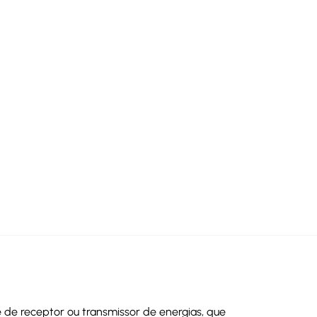
de receptor ou transmissor de energias, que