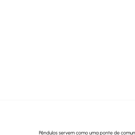
Pêndulos servem como uma ponte de comunica