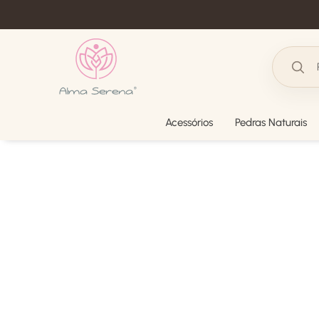
Acessórios
Pedras Naturais