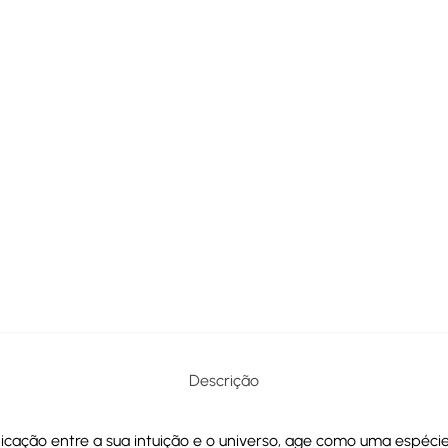
Descrição
ção entre a sua intuição e o universo, age como uma espécie 