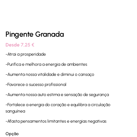
Pingente Granada
Desde
7,25
€
-Atrai a prosperidade
-Purifica e melhora a energia de ambientes
-Aumenta nossa vitalidade e diminui o cansaço
-Favorece o sucesso profissional
-Aumenta nossa auto estima e sensação de segurança
-Fortalece a energia do coração e equilibra a circulação
sanguínea
-Afasta pensamentos limitantes e energias negativas
Opção