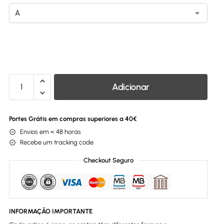
Adicionar
Portes Grátis em compras superiores a 40€
Envios em < 48 horas
Recebe um tracking code
Checkout Seguro
INFORMAÇÃO IMPORTANTE