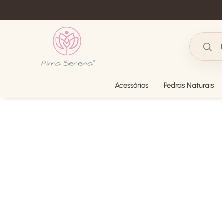
Acessórios
Pedras Naturais