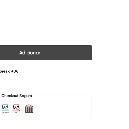
Adicionar
ores a 40€
Checkout Seguro