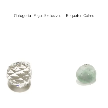
Categoria:
Peças Exclusivas
Etiqueta:
Calma