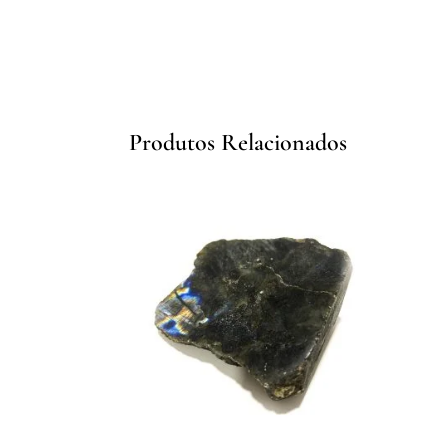
Produtos Relacionados