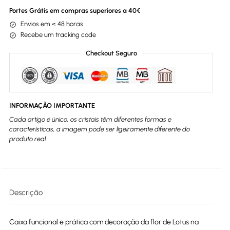
Portes Grátis em compras superiores a 40€
Envios em < 48 horas
Recebe um tracking code
Checkout Seguro
INFORMAÇÃO IMPORTANTE
Cada artigo é único, os cristais têm diferentes formas e
características, a imagem pode ser ligeiramente diferente do
produto real.
Descrição
Caixa funcional e prática com decoração da flor de Lotus na