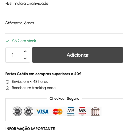
-Estimula a criatividade
Diâmetro: 6mm
Só 2 em stock
Adicionar
Portes Grátis em compras superiores a 40€
Envios em < 48 horas
Recebe um tracking code
Checkout Seguro
INFORMAÇÃO IMPORTANTE