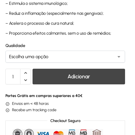
– Estimula o sistema imunológico;
– Reduz a inflamação (especialmente nas gengivas);
– Acelera o processo de cura natural;
– Proporciona efeitos calmantes, sem o uso de remédios;
Qualidade
Adicionar
Portes Grátis em compras superiores a 40€
Envios em < 48 horas
Recebe um tracking code
Checkout Seguro