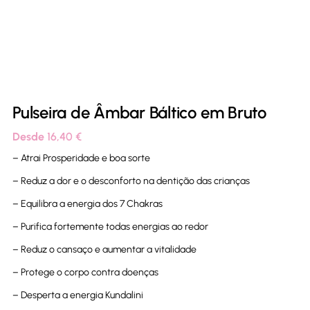
Pulseira de Âmbar Báltico em Bruto
Desde
16,40
€
– Atrai Prosperidade e boa sorte
– Reduz a dor e o desconforto na dentição das crianças
– Equilibra a energia dos 7 Chakras
– Purifica fortemente todas energias ao redor
– Reduz o cansaço e aumentar a vitalidade
– Protege o corpo contra doenças
– Desperta a energia Kundalini