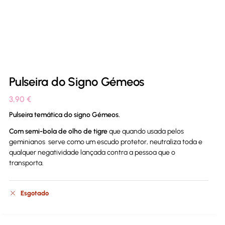
Pulseira do Signo Gémeos
3,90
€
Pulseira temática do signo Gémeos.
Com semi-bola de olho de tigre
que quando usada pelos
geminianos serve como um escudo protetor, neutraliza toda e
qualquer negatividade lançada contra a pessoa que o
transporta.
Esgotado