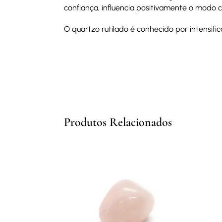
confiança, influencia positivamente o modo
O quartzo rutilado é conhecido por intensific
Produtos Relacionados