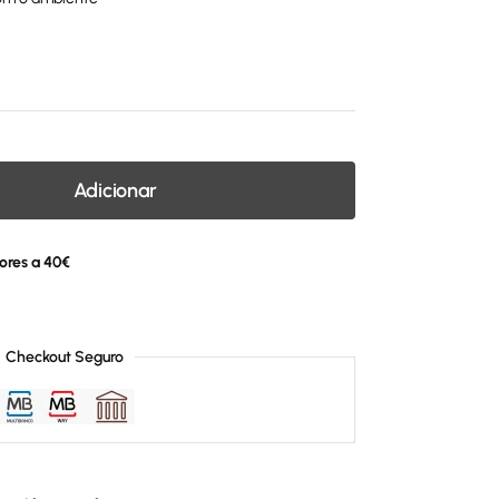
Adicionar
ores a 40€
Checkout Seguro