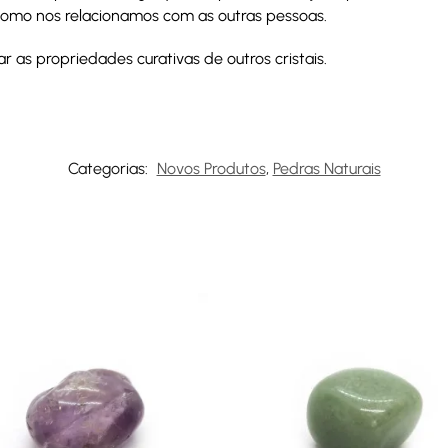
 como nos relacionamos com as outras pessoas.
ar as propriedades curativas de outros cristais.
Categorias:
Novos Produtos
,
Pedras Naturais