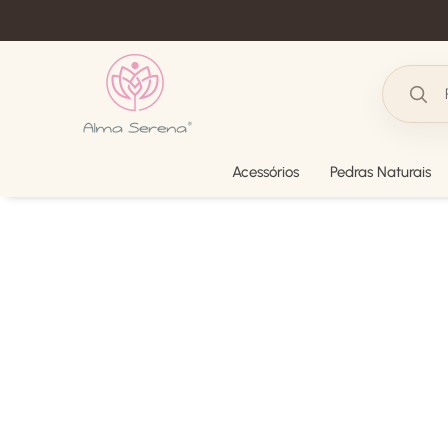
Acessórios
Pedras Naturais