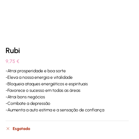
Rubi
9,75
€
-Atrai prosperidade e boa sorte
-Eleva a nossa energia e vitalidade
-Bloqueia ataques energéticos e espirituais
-Favorece o sucesso em todas as áreas
-Atrai bons negócios
-Combate a depressão
-Aumenta a auto estima e a sensação de confiança
Esgotado