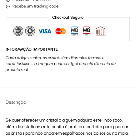
Recebe um tracking code
Checkout Seguro
INFORMAÇÃO IMPORTANTE
Cada artigo é único, os cristais têm diferentes formas e
características, a imagem pode ser ligeiramente diferente do
produto real.
Descrição
Se quer oferecer um cristal a alguém adquira este lindo saco,
além de esteticamente bonito é prático e perfeito para guardar
os cristais para não andarem espalhados nos bolsos ou na mala.