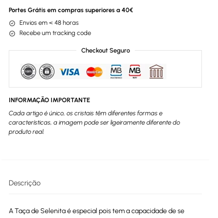
Portes Grátis em compras superiores a 40€
Envios em < 48 horas
Recebe um tracking code
Checkout Seguro
INFORMAÇÃO IMPORTANTE
Cada artigo é único, os cristais têm diferentes formas e
características, a imagem pode ser ligeiramente diferente do
produto real.
Descrição
A Taça de Selenita é especial pois tem a capacidade de se