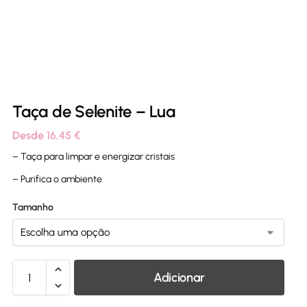
Taça de Selenite – Lua
Desde
16,45
€
– Taça para limpar e energizar cristais
– Purifica o ambiente
Tamanho
Adicionar