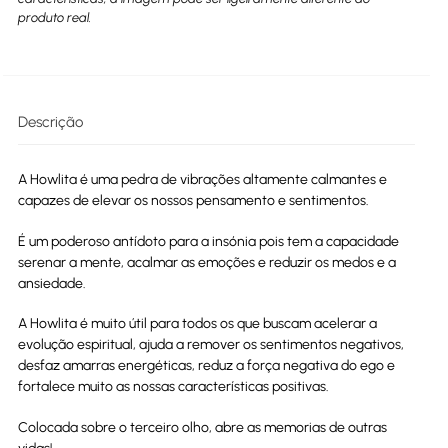
produto real.
Descrição
A Howlita é uma pedra de vibrações altamente calmantes e
capazes de elevar os nossos pensamento e sentimentos.
É um poderoso antídoto para a insónia pois tem a capacidade
serenar a mente, acalmar as emoções e reduzir os medos e a
ansiedade.
A Howlita é muito útil para todos os que buscam acelerar a
evolução espiritual, ajuda a remover os sentimentos negativos,
desfaz amarras energéticas, reduz a força negativa do ego e
fortalece muito as nossas características positivas.
Colocada sobre o terceiro olho, abre as memorias de outras