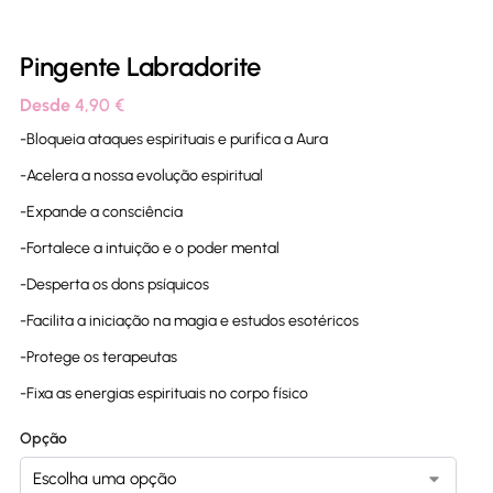
Pingente Labradorite
Desde
4,90
€
-Bloqueia ataques espirituais e purifica a Aura
-Acelera a nossa evolução espiritual
-Expande a consciência
-Fortalece a intuição e o poder mental
-Desperta os dons psíquicos
-Facilita a iniciação na magia e estudos esotéricos
-Protege os terapeutas
-Fixa as energias espirituais no corpo físico
Opção