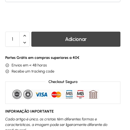
Adicionar
Portes Grátis em compras superiores a 40€
Envios em < 48 horas
Recebe um tracking code
Checkout Seguro
INFORMAÇÃO IMPORTANTE
Cada artigo é único, os cristais têm diferentes formas e
características, a imagem pode ser ligeiramente diferente do