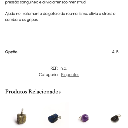
pressão sanguínea e alivia a tensão menstrual
Ajuda no tratamento da gota e do reumatismo, alivia o stress e
combate as gripes.
Opção
A, B
REF:
n.d.
Categoria:
Pingentes
Produtos Relacionados