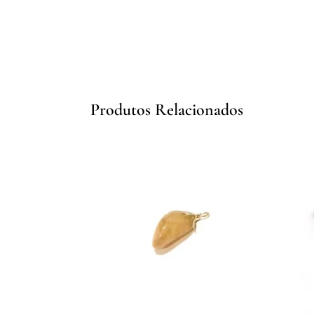
Produtos Relacionados