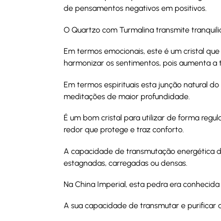
de pensamentos negativos em positivos.
O Quartzo com Turmalina transmite tranquil
Em termos emocionais, este é um cristal que
harmonizar os sentimentos, pois aumenta a t
Em termos espirituais esta junção natural do
meditações de maior profundidade.
É um bom cristal para utilizar de forma reg
redor que protege e traz conforto.
A capacidade de transmutação energética d
estagnadas, carregadas ou densas.
Na China Imperial, esta pedra era conhecida 
A sua capacidade de transmutar e purificar 