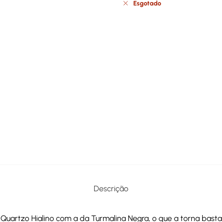
Esgotado
Descrição
Quartzo Hialino com a da Turmalina Negra, o que a torna bas