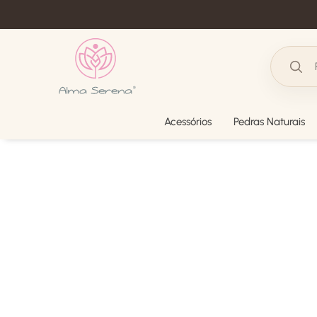
Acessórios
Pedras Naturais