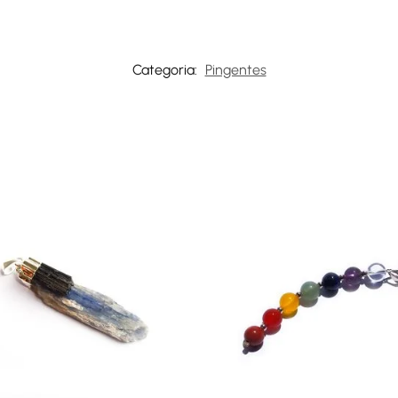
Categoria:
Pingentes