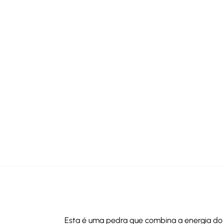
Esta é uma pedra que combina a energia do 