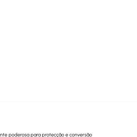
tante poderosa para protecção e conversão